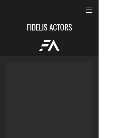
FIDELIS ACTORS